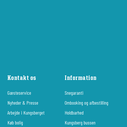
Kontakt os
Information
Gæsteservice
Snegaranti
Nyheder & Presse
Ombooking og afbestilling
Arbejde i Kungsberget
Holdbarhed
Køb bolig
Kungsberg bussen