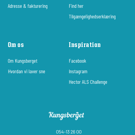
Adresse & fakturering
Find her
Tilgængelighedserklæring
Om os
Inspiration
Om Kungsberget
Facebook
Hvordan vi laver sne
Instagram
Hector ALS Challenge
054-13 26 00