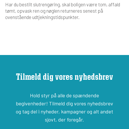
Har du bestilt slutrengøring, skal boligen være tom, affald
tømt, opvask ren og nøglen returneres senest på
ovenstående udtjekningstidspunkter.
Tilmeld dig vores nyhedsbrev
Hold styr på alle de spændende
begivenheder! Tilmeld dig vores nyhedsbrev
og tag del i nyheder, kampagner og alt andet
sjovt, der foregår.