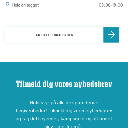
Hele anlægget
09:00-18:00
AKTIVITETSKALENDER
Tilmeld dig vores nyhedsbrev
Hold styr på alle de spændende
begivenheder! Tilmeld dig vores nyhedsbrev
og tag del i nyheder, kampagner og alt andet
sjovt, der foregår.