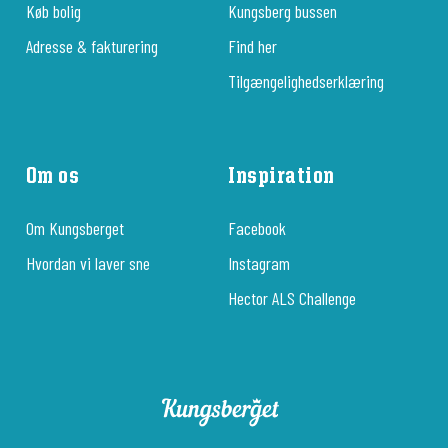
Køb bolig
Kungsberg bussen
Adresse & fakturering
Find her
Tilgængelighedserklæring
Om os
Inspiration
Om Kungsberget
Facebook
Hvordan vi laver sne
Instagram
Hector ALS Challenge