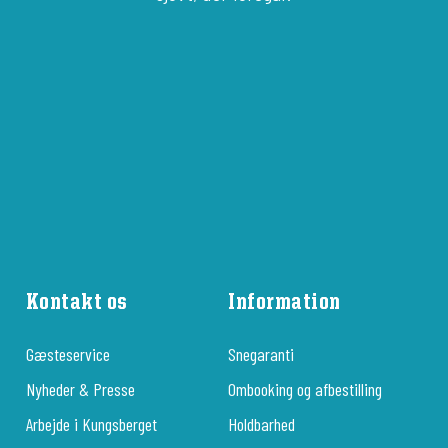
Kontakt os
Information
Gæsteservice
Snegaranti
Nyheder & Presse
Ombooking og afbestilling
Arbejde i Kungsberget
Holdbarhed