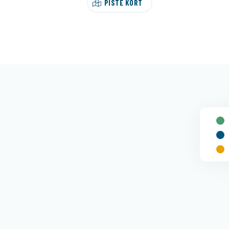
PISTE KORT