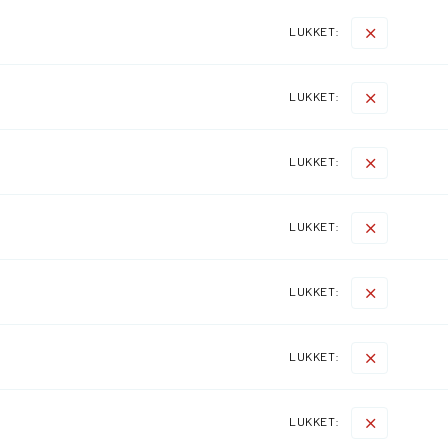
LUKKET:
LUKKET:
LUKKET:
LUKKET:
LUKKET:
LUKKET:
LUKKET: