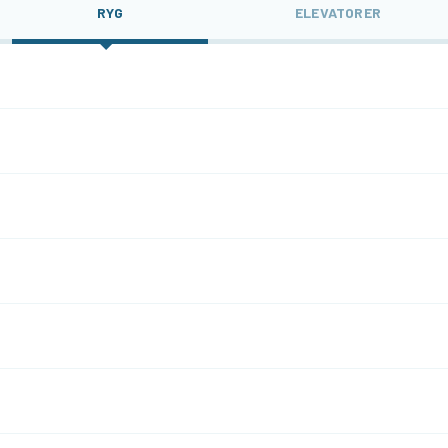
RYG
ELEVATORER