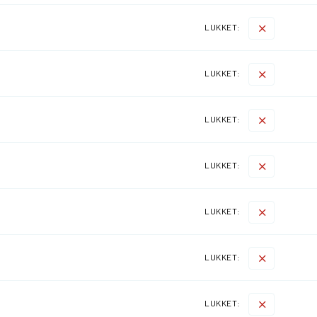
LUKKET:
LUKKET:
LUKKET:
LUKKET:
LUKKET:
LUKKET:
LUKKET: