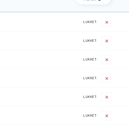
LUKKET:
LUKKET:
LUKKET:
LUKKET:
LUKKET:
LUKKET: