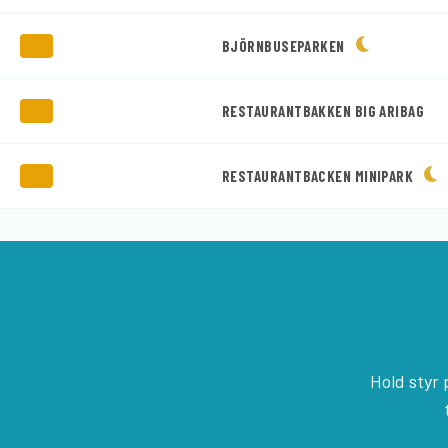
BJÖRNBUSEPARKEN
RESTAURANTBAKKEN BIG ARIBAG
RESTAURANTBACKEN MINIPARK
Hold styr