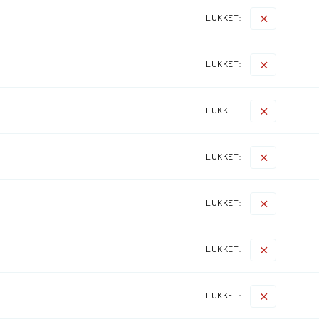
LUKKET:
LUKKET:
LUKKET:
LUKKET:
LUKKET:
LUKKET:
LUKKET: