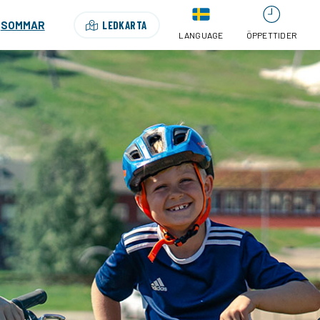
SOMMAR
LEDKARTA
LANGUAGE
ÖPPETTIDER