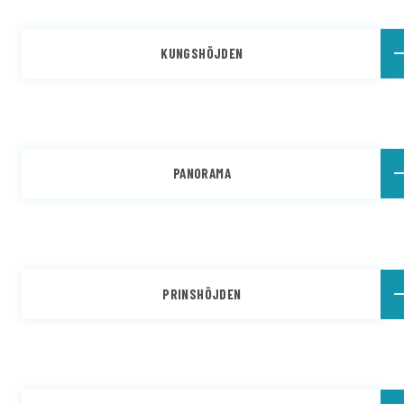
KUNGSHÖJDEN
PANORAMA
PRINSHÖJDEN