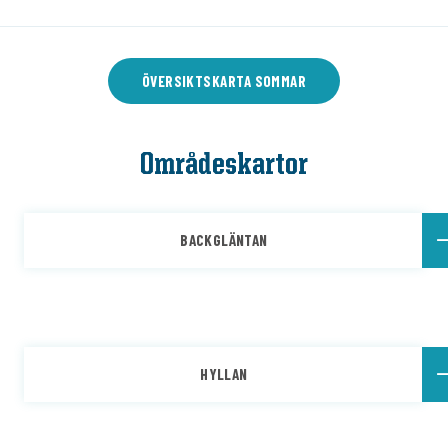
ÖVERSIKTSKARTA SOMMAR
Områdeskartor
BACKGLÄNTAN
HYLLAN