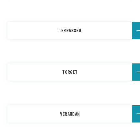
TERRASSEN
TORGET
VERANDAN