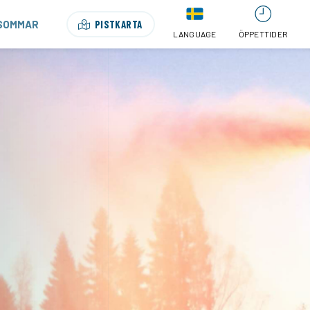
SOMMAR
PISTKARTA
LANGUAGE
ÖPPETTIDER