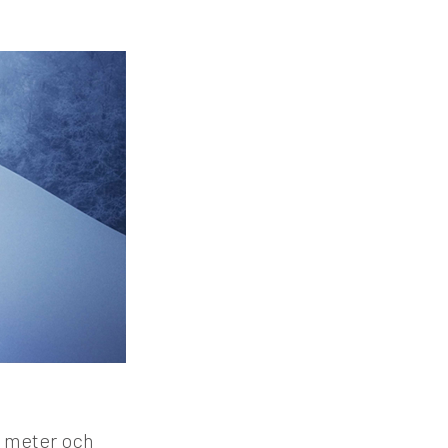
1 meter och