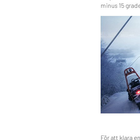
minus 15 grade
För att klara 