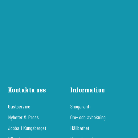
Kontakta oss
Information
Gästservice
Snögaranti
Nyheter & Press
Om- och avbokning
Jobba i Kungsberget
Hållbarhet