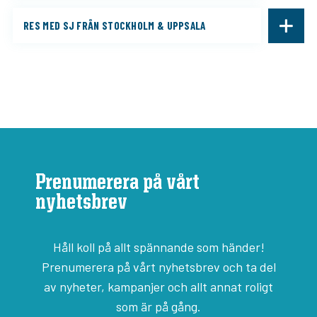
RES MED SJ FRÅN STOCKHOLM & UPPSALA
Prenumerera på vårt
nyhetsbrev
Håll koll på allt spännande som händer!
Prenumerera på vårt nyhetsbrev och ta del
av nyheter, kampanjer och allt annat roligt
som är på gång.