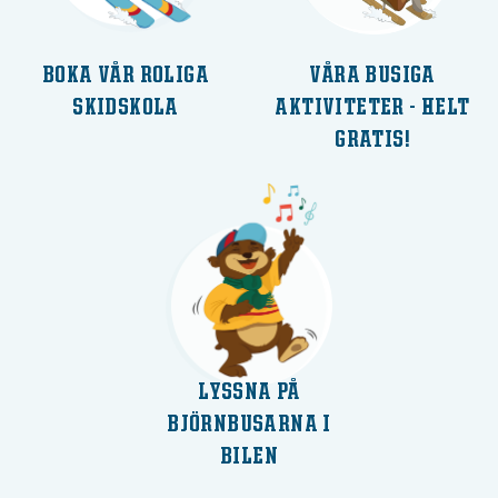
BOKA VÅR ROLIGA
VÅRA BUSIGA
SKIDSKOLA
AKTIVITETER - HELT
GRATIS!
LYSSNA PÅ
BJÖRNBUSARNA I
BILEN