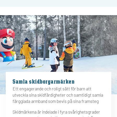
Samla skidborgarmärken
Ett engagerande och roligt sätt för barn att
utveckla sina skidfärdigheter och samtidigt samla
färgglada armband som bevis på sina framsteg
Skidmärkena är indelade i fyra svårighetsgrader