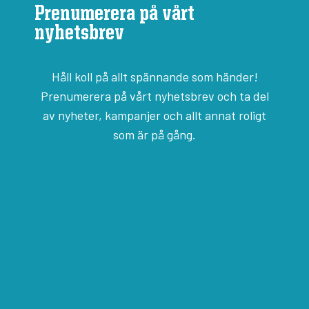
Prenumerera på vårt
nyhetsbrev
Håll koll på allt spännande som händer!
Prenumerera på vårt nyhetsbrev och ta del
av nyheter, kampanjer och allt annat roligt
som är på gång.