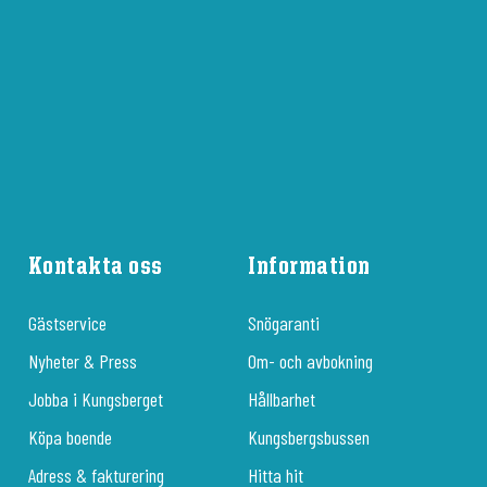
Kontakta oss
Information
Gästservice
Snögaranti
Nyheter & Press
Om- och avbokning
Jobba i Kungsberget
Hållbarhet
Köpa boende
Kungsbergsbussen
Adress & fakturering
Hitta hit