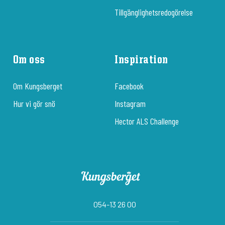
Tillgänglighetsredogörelse
Om oss
Inspiration
Om Kungsberget
Facebook
Hur vi gör snö
Instagram
Hector ALS Challenge
054-13 26 00