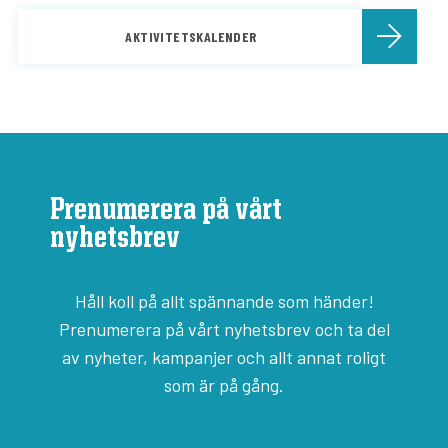
AKTIVITETSKALENDER
Prenumerera på vårt
nyhetsbrev
Håll koll på allt spännande som händer!
Prenumerera på vårt nyhetsbrev och ta del
av nyheter, kampanjer och allt annat roligt
som är på gång.