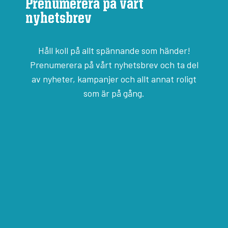
Prenumerera på vårt
nyhetsbrev
Håll koll på allt spännande som händer!
Prenumerera på vårt nyhetsbrev och ta del
av nyheter, kampanjer och allt annat roligt
som är på gång.