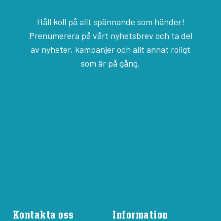
Håll koll på allt spännande som händer!
Prenumerera på vårt nyhetsbrev och ta del
av nyheter, kampanjer och allt annat roligt
som är på gång.
Kontakta oss
Information