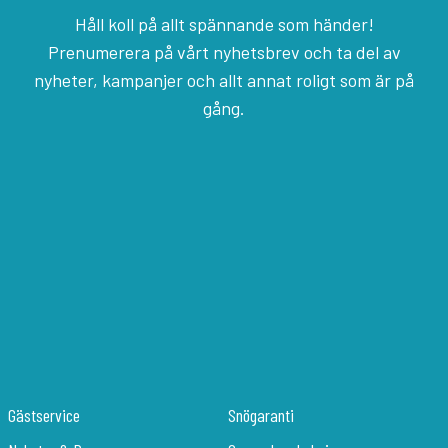
Håll koll på allt spännande som händer!
Prenumerera på vårt nyhetsbrev och ta del av
nyheter, kampanjer och allt annat roligt som är på
gång.
Gästservice
Snögaranti