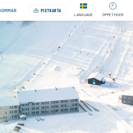
SOMMAR
PISTKARTA
LANGUAGE
ÖPPETTIDER