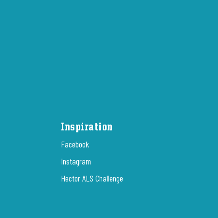
Inspiration
Facebook
Instagram
Hector ALS Challenge