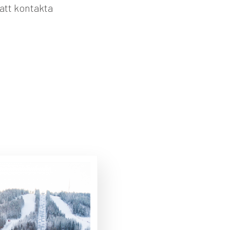
att kontakta