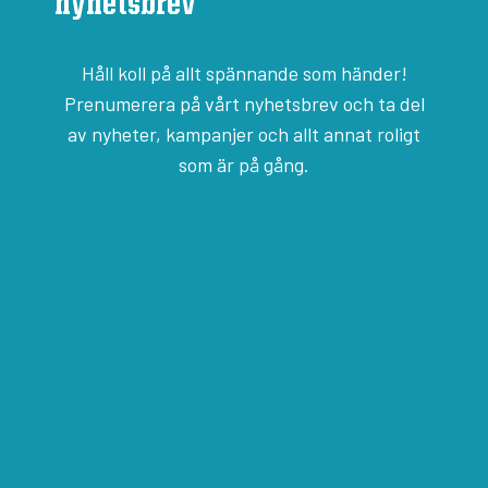
nyhetsbrev
Håll koll på allt spännande som händer!
Prenumerera på vårt nyhetsbrev och ta del
av nyheter, kampanjer och allt annat roligt
som är på gång.